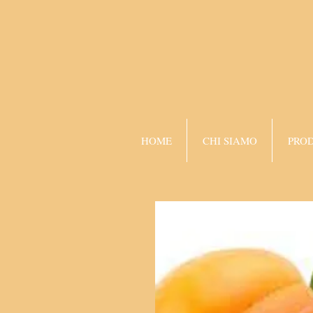
HOME
CHI SIAMO
PROD