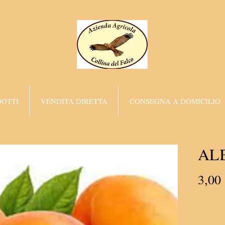
OTTI
VENDITA DIRETTA
CONSEGNA A DOMICILIO
AL
3,00