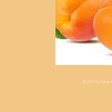
© 2023 by Urban Ar